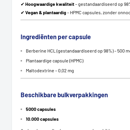
✔
Hoogwaardige kwaliteit
– gestandaardiseerd op 98
✔
Vegan & plantaardig
– HPMC capsules, zonder onno
Ingrediënten per capsule
Berberine HCL (gestandaardiseerd op 98%) – 500 m
Plantaardige capsule (HPMC)
Maltodextrine – 0.02 mg
Beschikbare bulkverpakkingen
5000 capsules
10.000 capsules