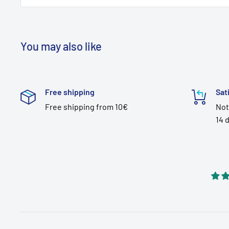
You may also like
Free shipping
Sat
Free shipping from 10€
Not
14 