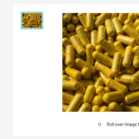
Roll over image 