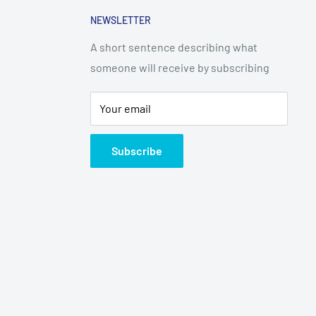
NEWSLETTER
A short sentence describing what
someone will receive by subscribing
Your email
Subscribe