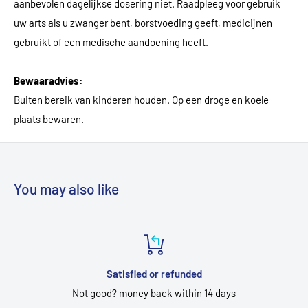
aanbevolen dagelijkse dosering niet. Raadpleeg voor gebruik
uw arts als u zwanger bent, borstvoeding geeft, medicijnen
gebruikt of een medische aandoening heeft.
Bewaaradvies:
Buiten bereik van kinderen houden. Op een droge en koele
plaats bewaren.
You may also like
Satisfied or refunded
Not good? money back within 14 days