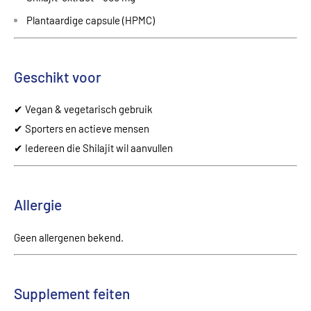
Plantaardige capsule (HPMC)
Geschikt voor
✔ Vegan & vegetarisch gebruik
✔ Sporters en actieve mensen
✔ Iedereen die Shilajit wil aanvullen
Allergie
Geen allergenen bekend.
Supplement feiten