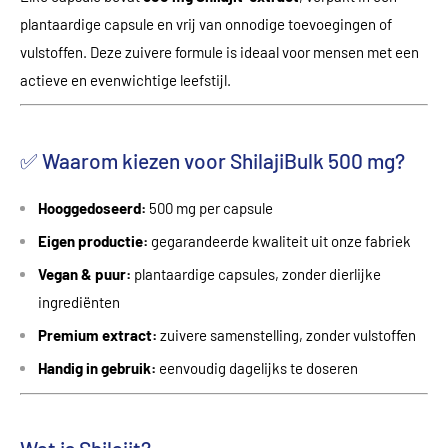
plantaardige capsule en vrij van onnodige toevoegingen of
vulstoffen. Deze zuivere formule is ideaal voor mensen met een
actieve en evenwichtige leefstijl.
✅ Waarom kiezen voor ShilajiBulk 500 mg?
Hooggedoseerd:
500 mg per capsule
Eigen productie:
gegarandeerde kwaliteit uit onze fabriek
Vegan & puur:
plantaardige capsules, zonder dierlijke
ingrediënten
Premium extract:
zuivere samenstelling, zonder vulstoffen
Handig in gebruik:
eenvoudig dagelijks te doseren